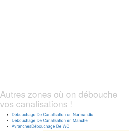
Autres zones où on débouche
vos canalisations !
Débouchage De Canalisation en
Normandie
Débouchage De Canalisation en
Manche
Avranches
Débouchage De WC