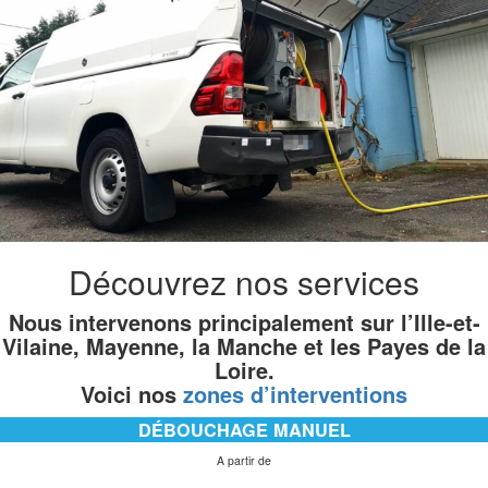
Découvrez nos services
Nous intervenons principalement sur l’Ille-et-
Vilaine, Mayenne, la Manche et les Payes de la
Loire.
Voici nos
zones d’interventions
DÉBOUCHAGE MANUEL
A partir de