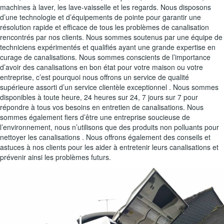
machines à laver, les lave-vaisselle et les regards. Nous disposons
d’une technologie et d’équipements de pointe pour garantir une
résolution rapide et efficace de tous les problèmes de canalisation
rencontrés par nos clients. Nous sommes soutenus par une équipe de
techniciens expérimentés et qualifiés ayant une grande expertise en
curage de canalisations. Nous sommes conscients de l’importance
d’avoir des canalisations en bon état pour votre maison ou votre
entreprise, c’est pourquoi nous offrons un service de qualité
supérieure assorti d’un service clientèle exceptionnel . Nous sommes
disponibles à toute heure, 24 heures sur 24, 7 jours sur 7 pour
répondre à tous vos besoins en entretien de canalisations. Nous
sommes également fiers d’être une entreprise soucieuse de
l’environnement, nous n’utilisons que des produits non polluants pour
nettoyer les canalisations . Nous offrons également des conseils et
astuces à nos clients pour les aider à entretenir leurs canalisations et
prévenir ainsi les problèmes futurs.