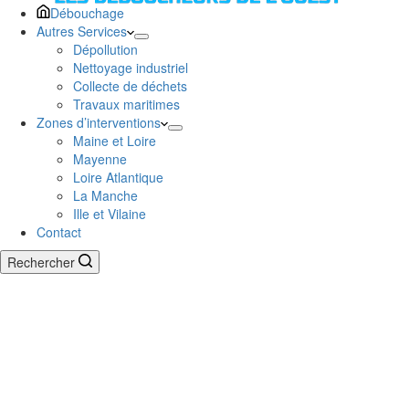
Débouchage
Autres Services
Dépollution
Nettoyage industriel
Collecte de déchets
Travaux maritimes
Zones d’interventions
Maine et Loire
Mayenne
Loire Atlantique
La Manche
Ille et Vilaine
Contact
Rechercher