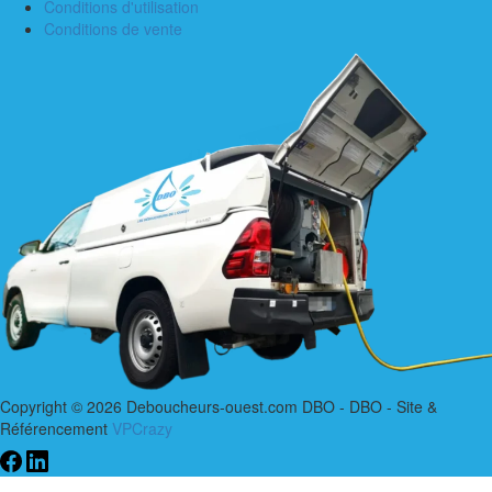
Conditions d'utilisation
Conditions de vente
Copyright © 2026 Deboucheurs-ouest.com DBO - DBO - Site &
Référencement
VPCrazy