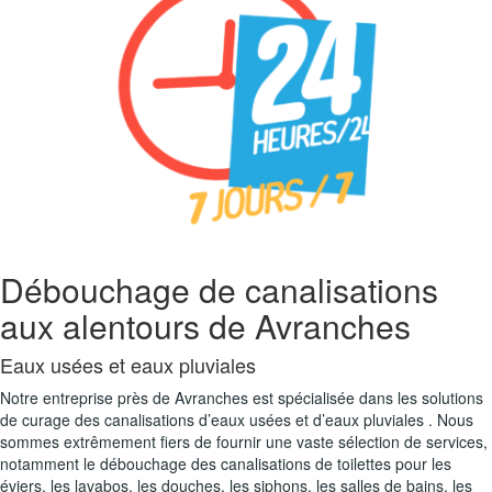
Débouchage de canalisations
aux alentours de Avranches
Eaux usées et eaux pluviales
Notre entreprise près de Avranches est spécialisée dans les solutions
de curage des canalisations d’eaux usées et d’eaux pluviales . Nous
sommes extrêmement fiers de fournir une vaste sélection de services,
notamment le débouchage des canalisations de toilettes pour les
éviers, les lavabos, les douches, les siphons, les salles de bains, les