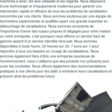
machines à laver, les lave-vaisselle et les regards. Nous disposons
d’une technologie et d’équipements modernes pour garantir une
intervention rapide et efficace de tous les problèmes de canalisation
rencontrés par nos clients. Nous sommes soutenus par une équipe de
techniciens expérimentés et qualifiés ayant une grande expertise en
débouchage de canalisations. Nous sommes conscients de
l’importance d’avoir des tuyaux propres et dégagés pour votre maison
ou votre entreprise, c’est pourquoi nous offrons un service haut de
gamme assorti d’un service clientèle hors pair. Nous sommes
disponibles à toute heure, 24 heures sur 24, 7 jours sur 7 pour
répondre à tous vos besoins en curage de canalisations. Nous
sommes également fiers d’être une entreprise soucieuse de
l’environnement, nous n’utilisons que des produits non polluants pour
curer les conduites. Nous offrons également des recommandations
pratiques à nos clients pour les aider à entretenir leurs canalisations et
prévenir ainsi les problèmes futurs.