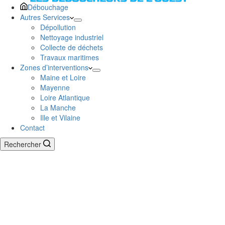
Débouchage
Autres Services
Dépollution
Nettoyage industriel
Collecte de déchets
Travaux maritimes
Zones d’interventions
Maine et Loire
Mayenne
Loire Atlantique
La Manche
Ille et Vilaine
Contact
Rechercher