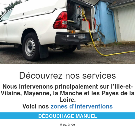
Découvrez nos services
Nous intervenons principalement sur l’Ille-et-
Vilaine, Mayenne, la Manche et les Payes de la
Loire.
Voici nos
zones d’interventions
DÉBOUCHAGE MANUEL
A partir de