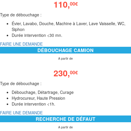
110,
00
€
Type de débouchage :
Évier, Lavabo, Douche, Machine à Laver, Lave Vaisselle, WC,
Siphon
Durée intervention <30 mn.
FAIRE UNE DEMANDE
DÉBOUCHAGE CAMION
A partir de
230,
00
€
Type de débouchage :
Débouchage, Détartrage, Curage
Hydrocureur, Haute Pression
Durée intervention <1h.
FAIRE UNE DEMANDE
RECHERCHE DE DÉFAUT
A partir de