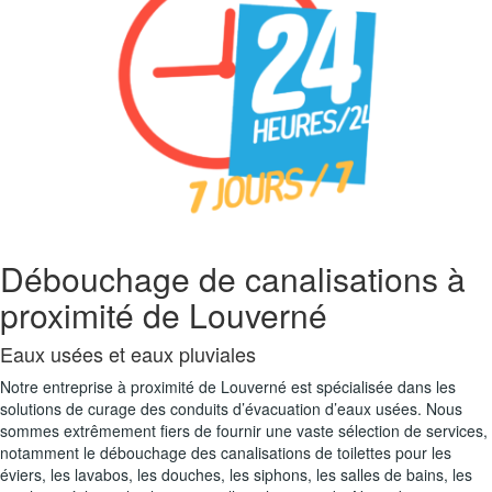
Débouchage de canalisations à
proximité de Louverné
Eaux usées et eaux pluviales
Notre entreprise à proximité de Louverné est spécialisée dans les
solutions de curage des conduits d’évacuation d’eaux usées. Nous
sommes extrêmement fiers de fournir une vaste sélection de services,
notamment le débouchage des canalisations de toilettes pour les
éviers, les lavabos, les douches, les siphons, les salles de bains, les