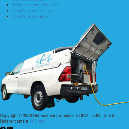
Politique de confidentialité
Conditions d'utilisation
Conditions de vente
Copyright © 2026 Deboucheurs-ouest.com DBO - DBO - Site &
Référencement
VPCrazy