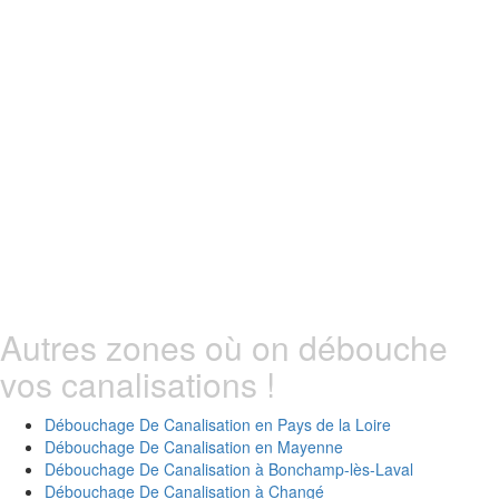
Autres zones où on débouche
vos canalisations !
Débouchage De Canalisation en
Pays de la Loire
Débouchage De Canalisation en
Mayenne
Débouchage De Canalisation à
Bonchamp-lès-Laval
Débouchage De Canalisation à
Changé