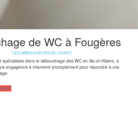
hage de WC à Fougères
LES DÉBOUCHEURS DE L’OUEST
t spécialisée dans le débouchage des WC en Ille-et-Vilaine, à
us engageons à intervenir promptement pour répondre à vos
age.
RGENT