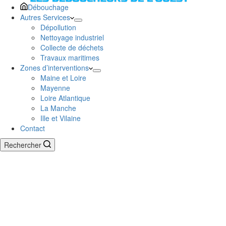
Débouchage
Autres Services
Dépollution
Nettoyage industriel
Collecte de déchets
Travaux maritimes
Zones d’interventions
Maine et Loire
Mayenne
Loire Atlantique
La Manche
Ille et Vilaine
Contact
Rechercher