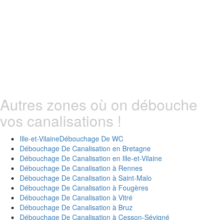
Autres zones où on débouche
vos canalisations !
Ille-et-Vilaine
Débouchage De WC
Débouchage De Canalisation en
Bretagne
Débouchage De Canalisation en
Ille-et-Vilaine
Débouchage De Canalisation à
Rennes
Débouchage De Canalisation à
Saint-Malo
Débouchage De Canalisation à
Fougères
Débouchage De Canalisation à
Vitré
Débouchage De Canalisation à
Bruz
Débouchage De Canalisation à
Cesson-Sévigné