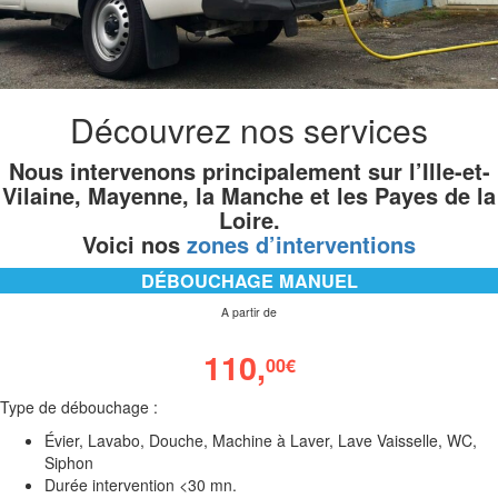
Découvrez nos services
Nous intervenons principalement sur l’Ille-et-
Vilaine, Mayenne, la Manche et les Payes de la
Loire.
Voici nos
zones d’interventions
DÉBOUCHAGE MANUEL
A partir de
110,
00
€
Type de débouchage :
Évier, Lavabo, Douche, Machine à Laver, Lave Vaisselle, WC,
Siphon
Durée intervention <30 mn.