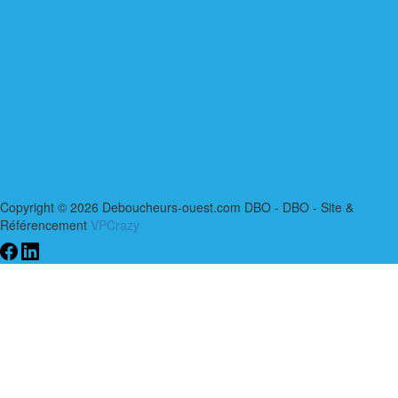
Copyright © 2026 Deboucheurs-ouest.com DBO - DBO - Site &
Référencement
VPCrazy