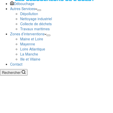
Débouchage
Autres Services
Dépollution
Nettoyage industriel
Collecte de déchets
Travaux maritimes
Zones d’interventions
Maine et Loire
Mayenne
Loire Atlantique
La Manche
Ille et Vilaine
Contact
Rechercher