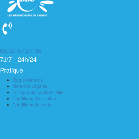
06.32.57.27.36
7J/7 - 24h/24
Pratique
Blog et Astuces
Mentions Légales
Politique de confidentialité
Conditions d'utilisation
Conditions de vente