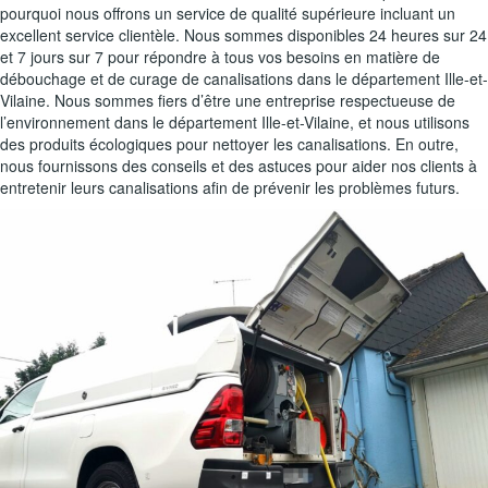
pourquoi nous offrons un service de qualité supérieure incluant un
excellent service clientèle. Nous sommes disponibles 24 heures sur 24
et 7 jours sur 7 pour répondre à tous vos besoins en matière de
débouchage et de curage de canalisations dans le département Ille-et-
Vilaine. Nous sommes fiers d’être une entreprise respectueuse de
l’environnement dans le département Ille-et-Vilaine, et nous utilisons
des produits écologiques pour nettoyer les canalisations. En outre,
nous fournissons des conseils et des astuces pour aider nos clients à
entretenir leurs canalisations afin de prévenir les problèmes futurs.