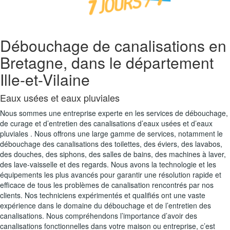
Débouchage de canalisations en
Bretagne, dans le département
Ille-et-Vilaine
Eaux usées et eaux pluviales
Nous sommes une entreprise experte en les services de débouchage,
de curage et d’entretien des canalisations d’eaux usées et d’eaux
pluviales . Nous offrons une large gamme de services, notamment le
débouchage des canalisations des toilettes, des éviers, des lavabos,
des douches, des siphons, des salles de bains, des machines à laver,
des lave-vaisselle et des regards. Nous avons la technologie et les
équipements les plus avancés pour garantir une résolution rapide et
efficace de tous les problèmes de canalisation rencontrés par nos
clients. Nos techniciens expérimentés et qualifiés ont une vaste
expérience dans le domaine du débouchage et de l’entretien des
canalisations. Nous compréhendons l’importance d’avoir des
canalisations fonctionnelles dans votre maison ou entreprise, c’est