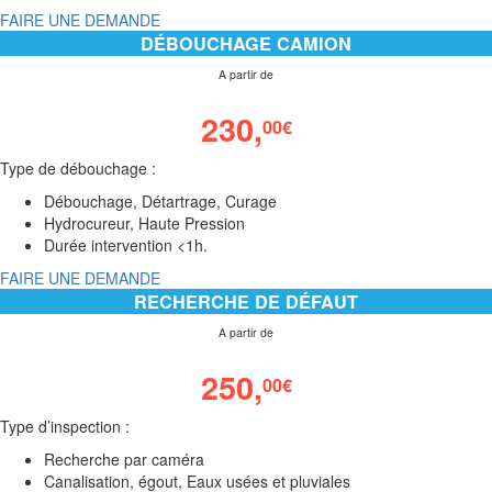
FAIRE UNE DEMANDE
DÉBOUCHAGE CAMION
A partir de
230,
00
€
Type de débouchage :
Débouchage, Détartrage, Curage
Hydrocureur, Haute Pression
Durée intervention <1h.
FAIRE UNE DEMANDE
RECHERCHE DE DÉFAUT
A partir de
250,
00
€
Type d’inspection :
Recherche par caméra
Canalisation, égout, Eaux usées et pluviales